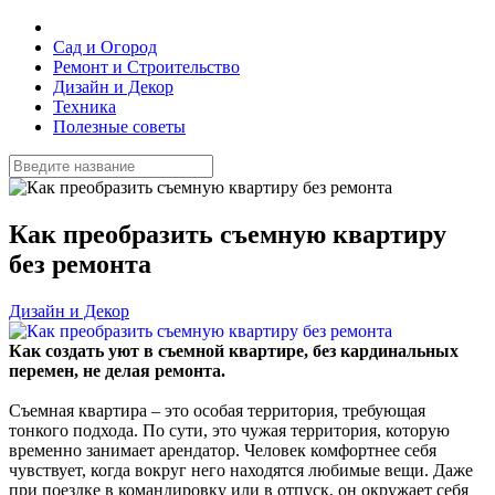
Сад и Огород
Ремонт и Строительство
Дизайн и Декор
Техника
Полезные советы
Как преобразить съемную квартиру
без ремонта
Дизайн и Декор
Как создать уют в съемной квартире, без кардинальных
перемен, не делая ремонта.
Съемная квартира – это особая территория, требующая
тонкого подхода. По сути, это чужая территория, которую
временно занимает арендатор. Человек комфортнее себя
чувствует, когда вокруг него находятся любимые вещи. Даже
при поездке в командировку или в отпуск, он окружает себя