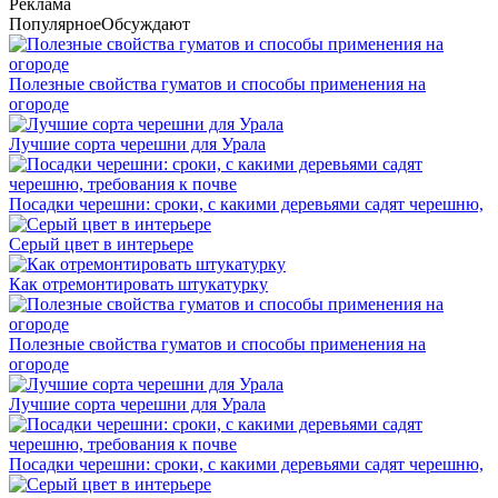
Реклама
Популярное
Обсуждают
Полезные свойства гуматов и способы применения на
огороде
Лучшие сорта черешни для Урала
Посадки черешни: сроки, с какими деревьями садят черешню,
Серый цвет в интерьере
Как отремонтировать штукатурку
Полезные свойства гуматов и способы применения на
огороде
Лучшие сорта черешни для Урала
Посадки черешни: сроки, с какими деревьями садят черешню,