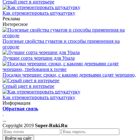
Серый цвет в интерьере
Как отремонтировать штукатурку
Реклама
Интересное
Полезные свойства гуматов и способы применения на
огороде
Лучшие сорта черешни для Урала
Посадки черешни: сроки, с какими деревьями садят черешню,
Серый цвет в интерьере
Как отремонтировать штукатурку
Информация
Обратная связь
.
...
Copyright 2019
Super-Ruki.Ru
Войти на сайт