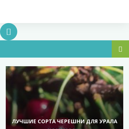
ЛУЧШИЕ СОРТА ЧЕРЕШНИ ДЛЯ УРАЛА