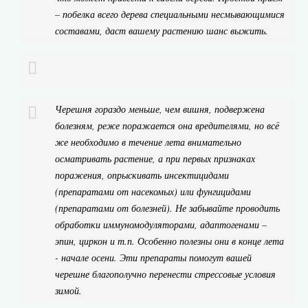
– побелка всего дерева специальными несмывающимися
составами, даст вашему растению шанс выжить.
Черешня гораздо меньше, чем вишня, подвержена
болезням, реже поражается она вредителями, но всё
же необходимо в течение лета внимательно
осматривать растение, а при первых признаках
поражения, опрыскивать инсектицидами
(препаратами от насекомых) или фунгицидами
(препаратами от болезней). Не забывайте проводить
обработки иммуномодуляторами, адаптогенами –
эпин, циркон и т.п. Особенно полезны они в конце лета
- начале осени. Эти препараты помогут вашей
черешне благополучно перенести стрессовые условия
зимой.