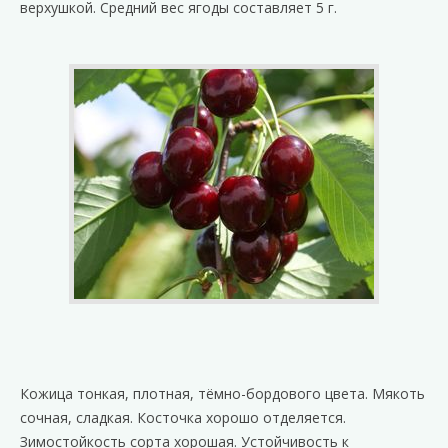
верхушкой. Средний вес ягоды составляет 5 г.
Кожица тонкая, плотная, тёмно-бордового цвета. Мякоть
сочная, сладкая. Косточка хорошо отделяется.
Зимостойкость сорта хорошая. Устойчивость к