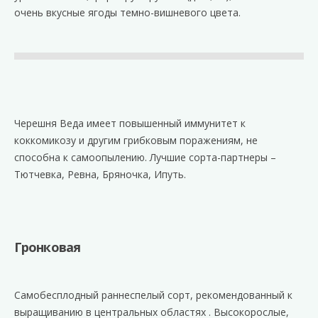
очень вкусные ягоды темно-вишневого цвета.
Черешня Веда имеет повышенный иммунитет к
коккомикозу и другим грибковым поражениям, не
способна к самоопылению. Лучшие сорта-партнеры –
Тютчевка, Ревна, Бряночка, Ипуть.
Гронковая
Самобесплодный раннеспелый сорт, рекомендованный к
выращиванию в центральных областях . Высокорослые,