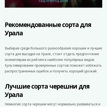
САД ОГОРОД ДАЧА
Рекомендованные сорта для
Урала
Выбирая среди большого разнообразия хорошие и лучшие
сорта для высадки на Урале, стоит отдать предпочтение
экземплярам из рейтинга наиболее популярных видов.
Культивирование проверенных сортов поможет избежать
распространенных ошибок и получить хороший урожай.
Лучшие сорта черешни для
Урала
Немногие сорта черешни могут нормально развиваться и