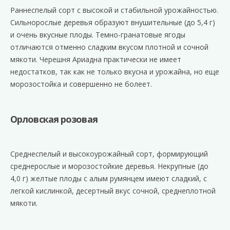
Раннеспелый сорт с высокой и стабильной урожайностью.
Сильнорослые деревья образуют внушительные (до 5,4 г)
и очень вкусные плоды. Темно-гранатовые ягоды
отличаются отменно сладким вкусом плотной и сочной
мякоти. Черешня Ариадна практически не имеет
недостатков, так как не только вкусна и урожайна, но еще
морозостойка и совершенно не болеет.
Орловская розовая
Среднеспелый и высокоурожайный сорт, формирующий
среднерослые и морозостойкие деревья. Некрупные (до
4,0 г) желтые плоды с алым румянцем имеют сладкий, с
легкой кислинкой, десертный вкус сочной, среднеплотной
мякоти.