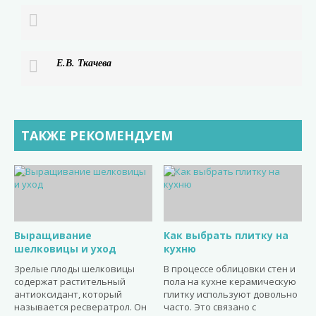
Е.В. Ткачева
ТАКЖЕ РЕКОМЕНДУЕМ
Выращивание
Как выбрать плитку на
шелковицы и уход
кухню
Зрелые плоды шелковицы
В процессе облицовки стен и
содержат растительный
пола на кухне керамическую
антиоксидант, который
плитку используют довольно
называется ресвератрол. Он
часто. Это связано с