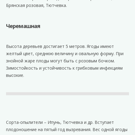
Брянская розовая, Тютчевка.
Черемашная
Высота деревьев достигает 5 метров. Ягоды имеют
желтый цвет, среднюю величину и овальную форму. При
знойной жаре плоды могут быть с розовым бочком.
Зимостойкость и устойчивость к грибковым инфекциям
высокие.
Сорта-опылители – Ипунь, Тютчевка и др. Вступает
плодоношение на пятый год вызревания. Вес одной ягоды