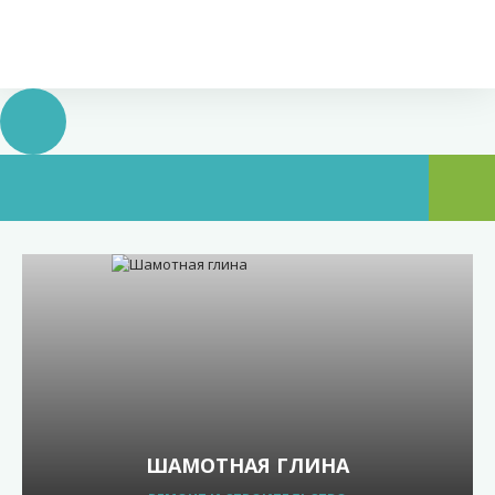
ШАМОТНАЯ ГЛИНА