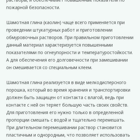
пожарной безопасности.
Шамотная глина (каолин) чаще всего применяется при
проведении штукатурных работ и приготовлении
обмуровочных растворов. При правильном приготовлении
данный материал характеризуется повышенными
показателями по огнеупорности и температуростойкости.
А для обеспечения его долговечности при замешивании
он смешивается со специальным клеем.
Шамотная глина реализуется в виде мелкодисперсного
порошка, который во время хранения и транспортировки
должен быть защищен от контакта с влагой, ведь при
контакте с ней он теряет большую часть своих свойств.
Для приготовления его нужно только в определенной
пропорции смешать с водой и тщательно перемешать.
При длительном перемешивании раствор становится
пластичным и однородным, что позволяет использовать