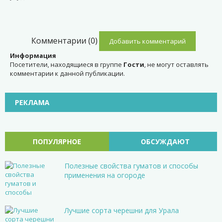
Комментарии (0)
Добавить комментарий
Информация
Посетители, находящиеся в группе
Гости
, не могут оставлять
комментарии к данной публикации.
РЕКЛАМА
ПОПУЛЯРНОЕ
ОБСУЖДАЮТ
Полезные свойства гуматов и способы
применения на огороде
Лучшие сорта черешни для Урала