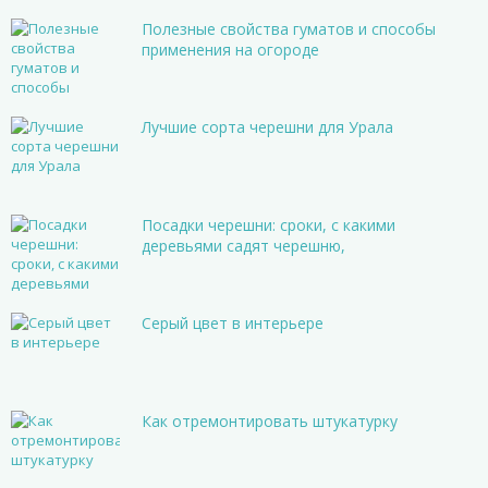
Полезные свойства гуматов и способы
применения на огороде
Лучшие сорта черешни для Урала
Посадки черешни: сроки, с какими
деревьями садят черешню,
Серый цвет в интерьере
Как отремонтировать штукатурку