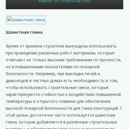
РЕМОНТ И СТРОИТЕЛЬСТВО
Шамотная глина
Время от времени строители вынуждены использовать
при проведении различных работ материалы, которые
отвечают не только высоким требованиям по прочности,
но и повышенными показателями по пожарной
безопасности. Например, при выкладке печей и
дымоходов в частных домах есть необходимость в том,
чтобы использовать строительные смеси, которые
характеризуются стойкостью к воздействию повышенной
температуры и открытого пламени для обеспечения
высокой пожарной безопасности для таких конструкций. С
этой целью достаточно часто используется шамотная
глина, которая добавляется в различные строительные
растворы, и обеспечивает повышенные показатели по