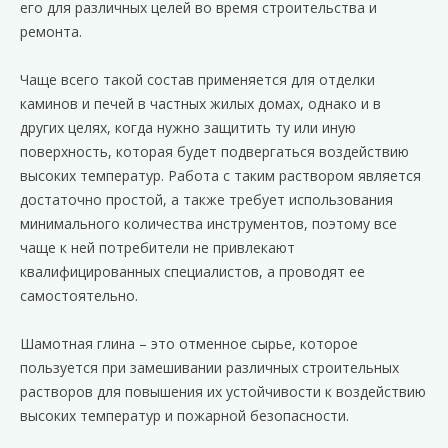
его для различных целей во время строительства и
ремонта.
Чаще всего такой состав применяется для отделки
каминов и печей в частных жилых домах, однако и в
других целях, когда нужно защитить ту или иную
поверхность, которая будет подвергаться воздействию
высоких температур. Работа с таким раствором является
достаточно простой, а также требует использования
минимального количества инструментов, поэтому все
чаще к ней потребители не привлекают
квалифицированных специалистов, а проводят ее
самостоятельно.
Шамотная глина – это отменное сырье, которое
пользуется при замешивании различных строительных
растворов для повышения их устойчивости к воздействию
высоких температур и пожарной безопасности.