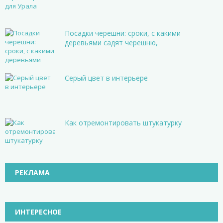
Посадки черешни: сроки, с какими
деревьями садят черешню,
Серый цвет в интерьере
Как отремонтировать штукатурку
РЕКЛАМА
ИНТЕРЕСНОЕ