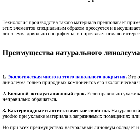
Технология производства такого материала предполагает приме
этих элементов специальным образом прессуется и высушиваетс
линолеума довольно специфична, он проявляет немало интерес
Преимущества натурального линолеума
1.
Экологическая чистота этого напольного покрытия
.
Это о
линолеума только природных компонентов его экологическая ч
2. Большой эксплуатационный срок.
Если правильно ухаживат
неправильно обращаться.
3. Бактерицидные и антистатические свойства.
Натуральный 
удобно при укладке материала в загрязняемых помещениях или в
Но при всех преимуществах натуральный линолеум обладает и 