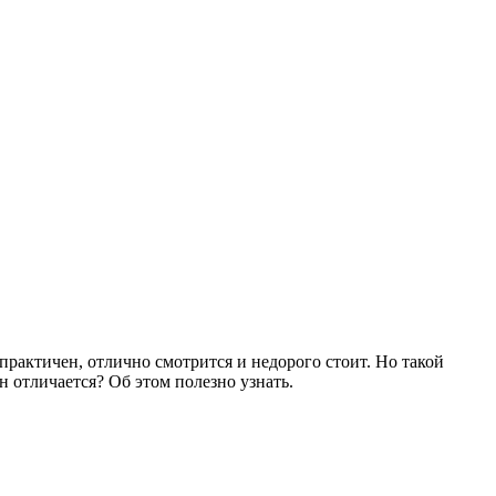
рактичен, отлично смотрится и недорого стоит. Но такой
 отличается? Об этом полезно узнать.