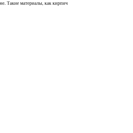
не. Такие материалы, как кирпич