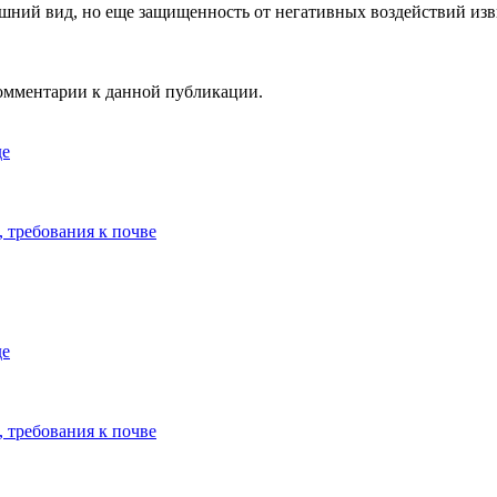
ешний вид, но еще защищенность от негативных воздействий изв
 комментарии к данной публикации.