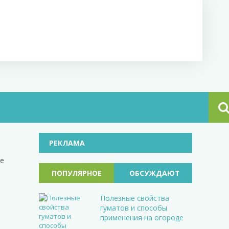
РЕКЛАМА
ые
ПОПУЛЯРНОЕ
ОБСУЖДАЮТ
Полезные свойства
гуматов и способы
применения на огороде