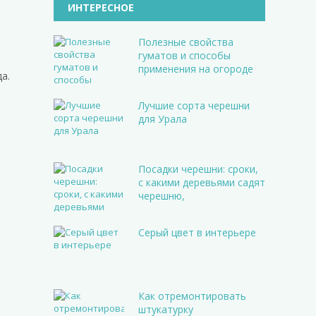
ИНТЕРЕСНОЕ
Полезные свойства
гуматов и способы
применения на огороде
а.
Лучшие сорта черешни
для Урала
Посадки черешни: сроки,
с какими деревьями садят
черешню,
Серый цвет в интерьере
Как отремонтировать
штукатурку