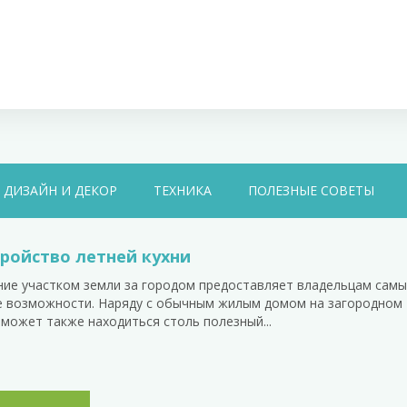
ДИЗАЙН И ДЕКОР
ТЕХНИКА
ПОЛЕЗНЫЕ СОВЕТЫ
ройство летней кухни
ие участком земли за городом предоставляет владельцам сам
 возможности. Наряду с обычным жилым домом на загородном
 может также находиться столь полезный...